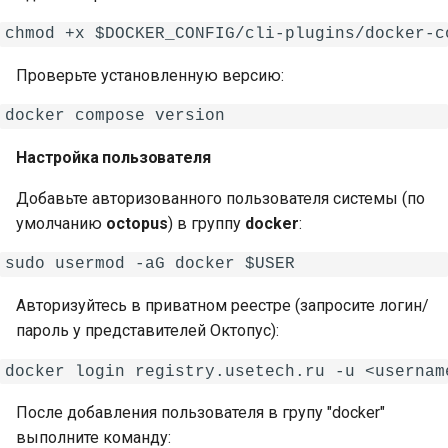
Проверьте установленную версию:
Настройка пользователя
Добавьте авторизованного пользователя системы (по
умолчанию
octopus
) в группу
docker
:
Авторизуйтесь в приватном реестре (запросите логин/
пароль у представителей Октопус):
После добавления пользователя в групу "docker"
выполните команду: