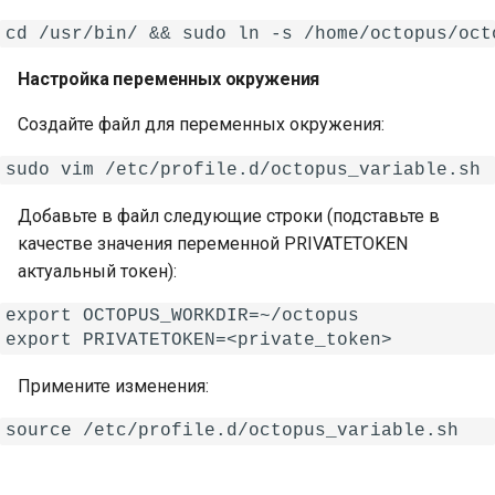
Настройка переменных окружения
Создайте файл для переменных окружения:
Добавьте в файл следующие строки (подставьте в
качестве значения переменной PRIVATETOKEN
актуальный токен):
export OCTOPUS_WORKDIR=~/octopus

Примените изменения: