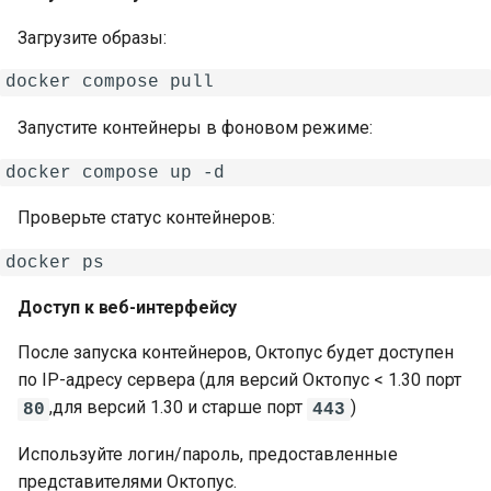
Загрузите образы:
Запустите контейнеры в фоновом режиме:
Проверьте статус контейнеров:
Доступ к веб-интерфейсу
После запуска контейнеров, Октопус будет доступен
по IP-адресу сервера (для версий Октопус < 1.30 порт
,для версий 1.30 и старше порт
)
80
443
Используйте логин/пароль, предоставленные
представителями Октопус.