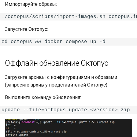
Импортируйте образы:
Запустите Октопус:
Оффлайн обновление Октопус
Загрузите архивы с конфигурациями и образами
(запросите архив у представителей Октопус)
Выполните команду обновления: