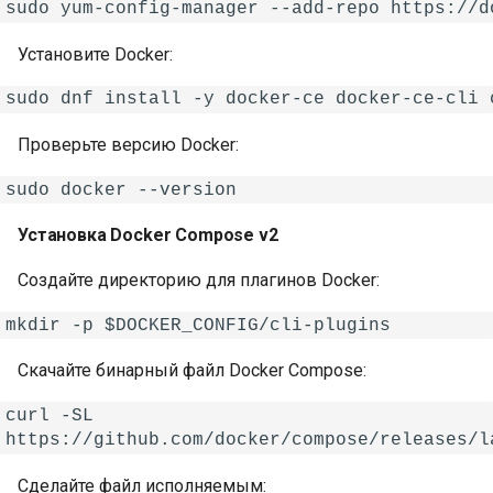
Установите Docker:
Проверьте версию Docker:
Установка Docker Compose v2
Создайте директорию для плагинов Docker:
Скачайте бинарный файл Docker Compose:
curl -SL

Сделайте файл исполняемым: