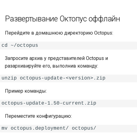
Развертывание Октопус оффлайн
Перейдите в домашнюю директорию Octopus:
Запросите архив у представителей Octopus и
разархивируйте его, выполнив команду:
Пример команды:
Переместите конфигурацию: