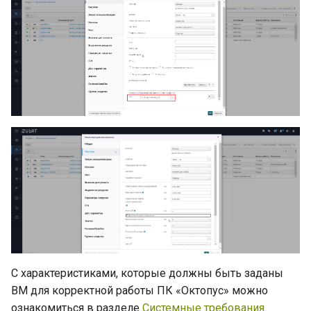
С характеристиками, которые должны быть заданы
ВМ для корректной работы ПК «Октопус» можно
ознакомиться в разделе
Системные требования
.