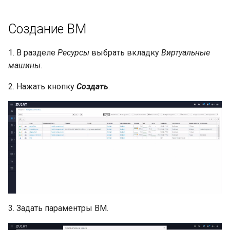
Создание ВМ
1. В разделе
Ресурсы
выбрать вкладку
Виртуальные
машины
.
2. Нажать кнопку
Создать
.
3. Задать параментры ВМ.