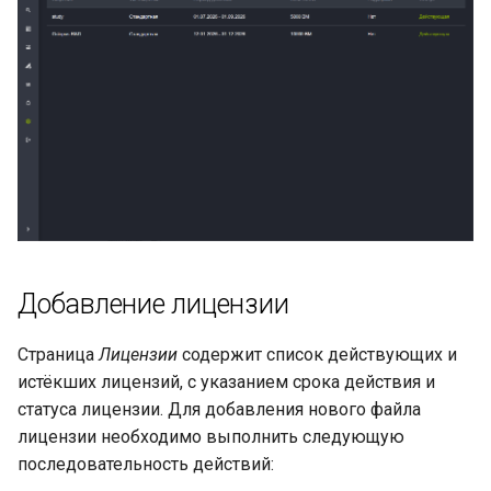
Добавление лицензии
Страница
Лицензии
содержит список действующих и
истёкших лицензий, с указанием срока действия и
статуса лицензии. Для добавления нового файла
лицензии необходимо выполнить следующую
последовательность действий: