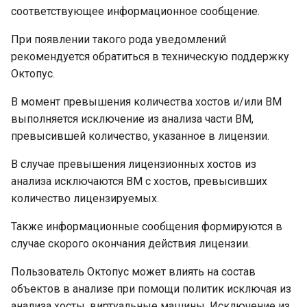
соответствующее информационное сообщение.
При появлении такого рода уведомлений
рекомендуется обратиться в техническую поддержку
Октопус.
В момент превышения количества хостов и/или ВМ
выполняется исключение из анализа части ВМ,
превысившей количество, указанное в лицензии.
В случае превышения лицензионных хостов из
анализа исключаются ВМ с хостов, превысивших
количество лицензируемых.
Также информационные сообщения формируются в
случае скорого окончания действия лицензии.
Пользователь Октопус может влиять на состав
объектов в анализе при помощи политик исключая из
анализа хосты, виртуальные машины. Исключение из