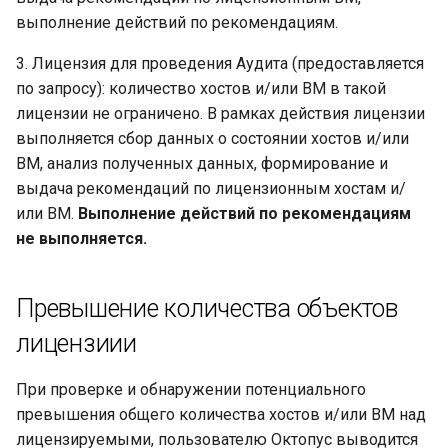
выполнение действий по рекомендациям.
3. Лицензия для проведения Аудита (предоставляется
по запросу): количество хостов и/или ВМ в такой
лицензии не ограничено. В рамках действия лицензии
выполняется сбор данных о состоянии хостов и/или
ВМ, анализ полученных данных, формирование и
выдача рекомендаций по лицензионным хостам и/
или ВМ.
Выполнение действий по рекомендациям
не выполняется.
Превышение количества объектов
лицензиии
При проверке и обнаружении потенциального
превышения общего количества хостов и/или ВМ над
лицензируемыми, пользователю Октопус выводится