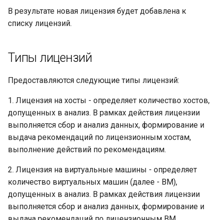
В результате новая лицензия будет добавлена к
списку лицензий.
Типы лицензий
Предоставляются следующие типы лицензий:
1. Лицензия на хосты - определяет количество хостов,
допущенных в анализ. В рамках действия лицензии
выполняется сбор и анализ данных, формирование и
выдача рекомендаций по лицензионным хостам,
выполнение действий по рекомендациям.
2. Лицензия на виртуальные машины - определяет
количество виртуальных машин (далее - ВМ),
допущенных в анализ. В рамках действия лицензии
выполняется сбор и анализ данных, формирование и
выдача рекомендаций по лицензионным ВМ,