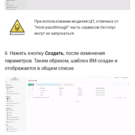
При использовании моделей ЦП, отличных от
"Host-passthrough" часть сервисов Октопус
могут не запускаться.
6. Нажать кнопку
Создать
, после изменения
параметров. Таким образом, шаблон ВМ создан и
отображается в общем списке.