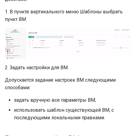
1. В пункте вертикального меню
Шаблоны
выбрать
пункт
ВМ
.
2. Задать настройки для ВМ.
Допускается задание настроек ВМ следующими
способами:
задать вручную все параметры ВМ;
использовать шаблон существующей ВМ, с
последующими локальными правками.