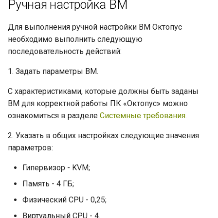
Ручная настройка ВМ
Для выполнения ручной настройки ВМ Октопус
необходимо выполнить следующую
последовательность действий:
1. Задать параметры ВМ.
С характеристиками, которые должны быть заданы
ВМ для корректной работы ПК «Октопус» можно
ознакомиться в разделе
Системные требования
.
2. Указать в общих настройках следующие значения
параметров:
Гипервизор - KVM;
Память - 4 ГБ;
Физический CPU - 0,25;
Виртуальный CPU - 4.