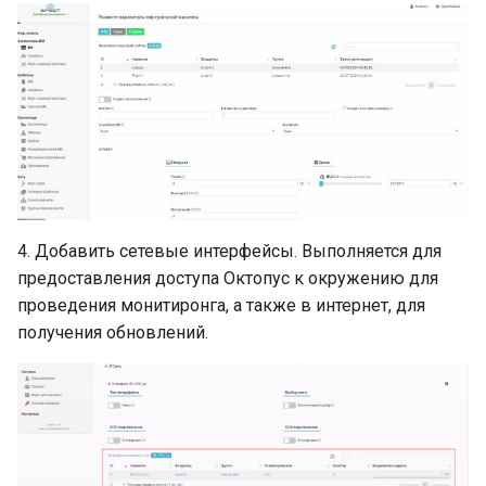
4. Добавить сетевые интерфейсы. Выполняется для
предоставления доступа Октопус к окружению для
проведения монитиронга, а также в интернет, для
получения обновлений.