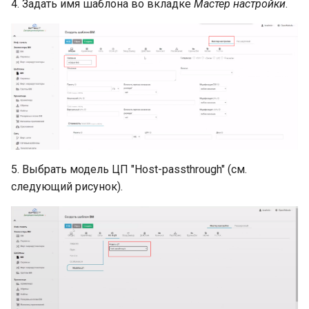
4. Задать имя шаблона во вкладке
Мастер настройки
.
5. Выбрать модель ЦП "Host-passthrough" (см.
следующий рисунок).