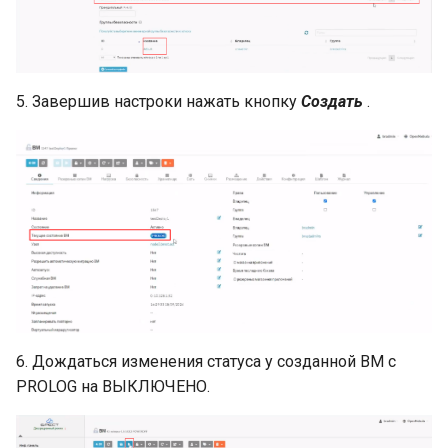
5. Завершив настроки нажать кнопку
Создать
.
6. Дождаться изменения статуса у созданной ВМ с
PROLOG на ВЫКЛЮЧЕНО.