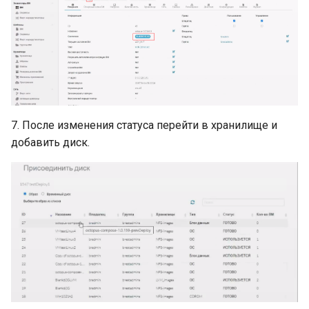
7. После изменения статуса перейти в хранилище и
добавить диск.