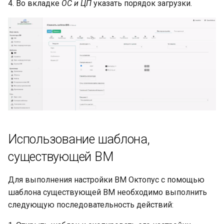
4. Во вкладке
ОС и ЦП
указать порядок загрузки.
Использование шаблона,
существующей ВМ
Для выполнения настройки ВМ Октопус с помощью
шаблона существующей ВМ необходимо выполнить
следующую последовательность действий: