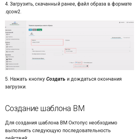
4. Загрузить, скачанный ранее, файл образа в формате
.qcow2.
5. Нажать кнопку
Создать
и дождаться окончания
загрузки.
Создание шаблона ВМ
Для создания шаблона ВМ Октопус необходимо
выполнить следующую последовательность
действий: