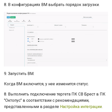
8. В конфигурациях ВМ выбрать порядок загрузки.
9. Запустить ВМ.
Когда ВМ включится, у нее изменится статус.
8. Выполнить подключение тергета ПК СВ Брест в ПК
"Октопус" в соответствии с рекомендациями,
представленными в разделе
Настройка интеграции
.