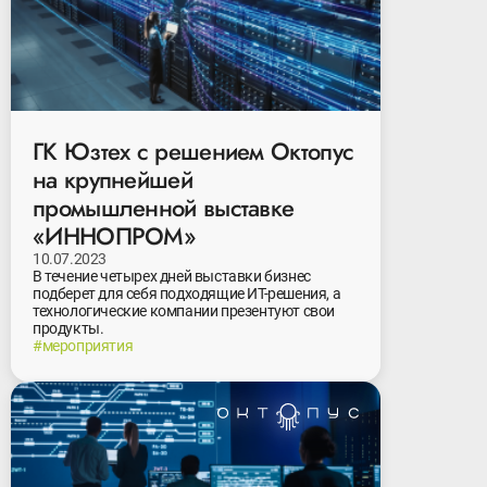
ГК Юзтех с решением Октопус
на крупнейшей
промышленной выставке
«ИННОПРОМ»
10.07.2023
В течение четырех дней выставки бизнес
подберет для себя подходящие ИТ-решения, а
технологические компании презентуют свои
продукты.
#мероприятия